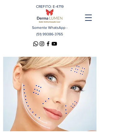
CREFITO: E-4719
Somente WhatsApp -
(51) 99386-3765